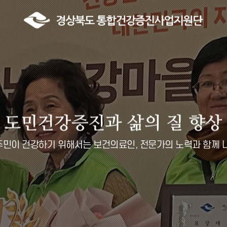
민이 건강하기 위해서는 보건의료인, 전문가의 노력과 함께 