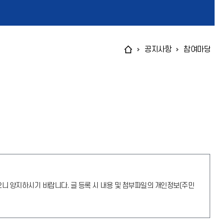
공지사항
참여마당
오니 양지하시기 바랍니다. 글 등록 시 내용 및 첨부파일의 개인정보(주민