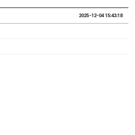
2025-12-04 15:43:18