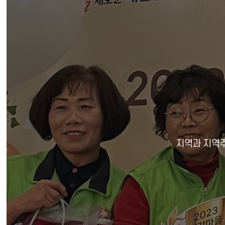
본문 바로가기
지역과 지역주