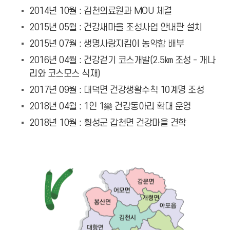
2014년 10월 : 김천의료원과 MOU 체결
2015년 05월 : 건강새마을 조성사업 안내판 설치
2015년 07월 : 생명사랑지킴이 농약함 배부
2016년 04월 : 건강걷기 코스개발(2.5㎞ 조성 - 개나
리와 코스모스 식재)
2017년 09월 : 대덕면 건강생활수칙 10계명 조성
2018년 04월 : 1인 1樂 건강동아리 확대 운영
2018년 10월 : 횡성군 갑천면 건강마을 견학