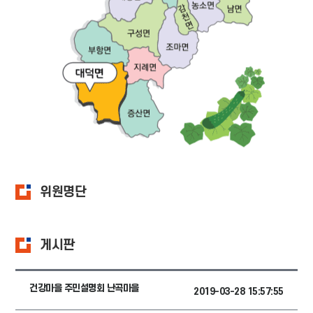
위원명단
게시판
건강마을 주민설명회 난곡마을
2019-03-28 15:57:55