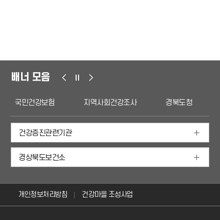
배너 모음
국민건강보험
지역사회건강조사
경북도청
건강증진관련기관
경상북도보건소
개인정보처리방침
건강마을 조성사업